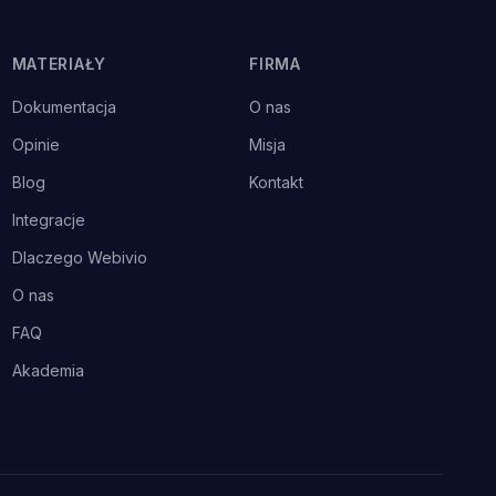
MATERIAŁY
FIRMA
Dokumentacja
O nas
Opinie
Misja
Blog
Kontakt
Integracje
Dlaczego Webivio
O nas
FAQ
Akademia